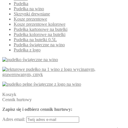
Pudełka
Pudełka na wino
Skrzynki drewniane
Kosze prezentowe
Kosze prezentowe kolorowe
Pudełka kartonowe na butelki
Pudełka kolorowe na butelki
Pudełka na butelki 0.5L
Pudełka świąteczne na wino
Pudełka z logo
Koszyk
Cennik hurtowy
Zapisz się i odbierz cennik hurtowy:
Adres email: