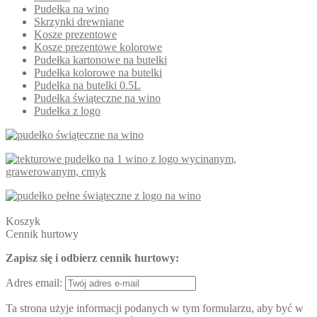
Pudełka na wino
Skrzynki drewniane
Kosze prezentowe
Kosze prezentowe kolorowe
Pudełka kartonowe na butelki
Pudełka kolorowe na butelki
Pudełka na butelki 0.5L
Pudełka świąteczne na wino
Pudełka z logo
Koszyk
Cennik hurtowy
Zapisz się i odbierz cennik hurtowy:
Adres email:
Ta strona użyje informacji podanych w tym formularzu, aby być w