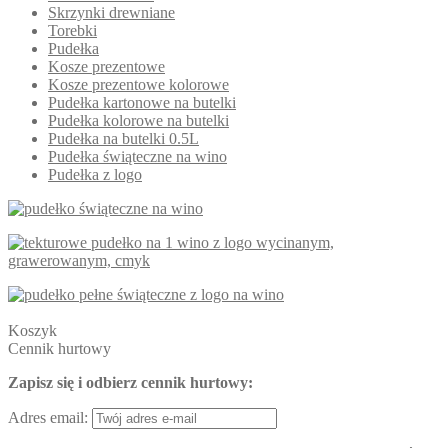
Skrzynki drewniane
Torebki
Pudełka
Kosze prezentowe
Kosze prezentowe kolorowe
Pudełka kartonowe na butelki
Pudełka kolorowe na butelki
Pudełka na butelki 0.5L
Pudełka świąteczne na wino
Pudełka z logo
Koszyk
Cennik hurtowy
Zapisz się i odbierz cennik hurtowy:
Adres email: