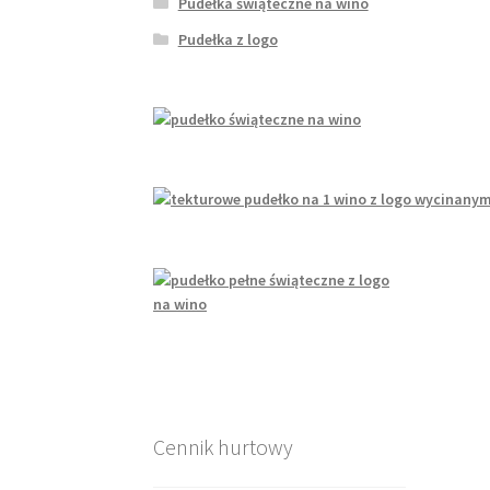
Pudełka świąteczne na wino
Pudełka z logo
Cennik hurtowy