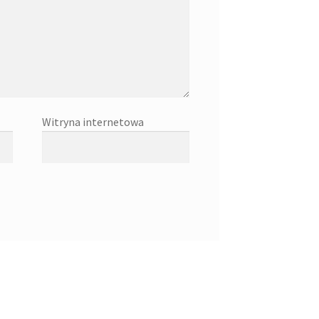
Witryna internetowa