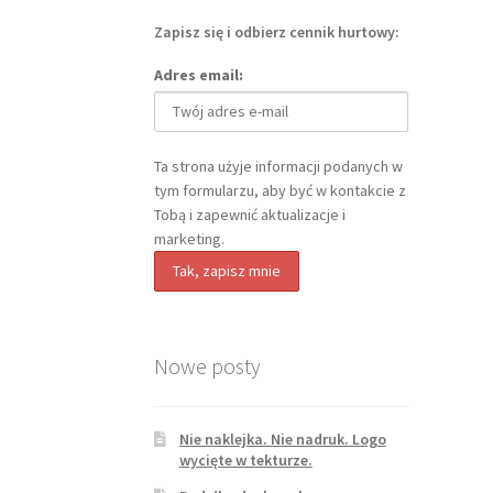
Zapisz się i odbierz cennik hurtowy:
Adres email:
Ta strona użyje informacji podanych w
tym formularzu, aby być w kontakcie z
Tobą i zapewnić aktualizacje i
marketing.
Nowe posty
Nie naklejka. Nie nadruk. Logo
wycięte w tekturze.