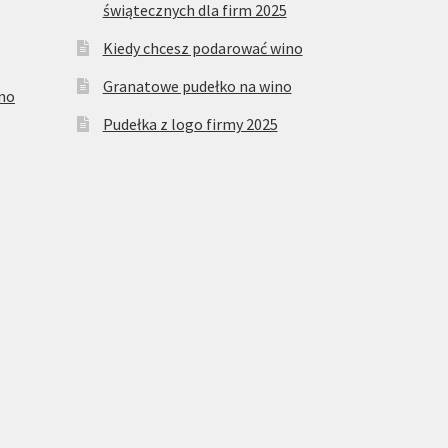
świątecznych dla firm 2025
Kiedy chcesz podarować wino
Granatowe pudełko na wino
ino
Pudełka z logo firmy 2025