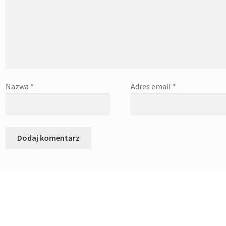
Nazwa
*
Adres email
*