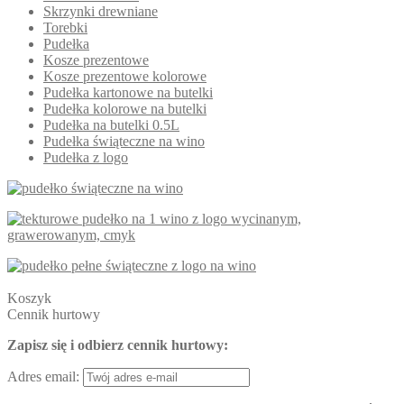
Skrzynki drewniane
Torebki
Pudełka
Kosze prezentowe
Kosze prezentowe kolorowe
Pudełka kartonowe na butelki
Pudełka kolorowe na butelki
Pudełka na butelki 0.5L
Pudełka świąteczne na wino
Pudełka z logo
Koszyk
Cennik hurtowy
Zapisz się i odbierz cennik hurtowy:
Adres email: