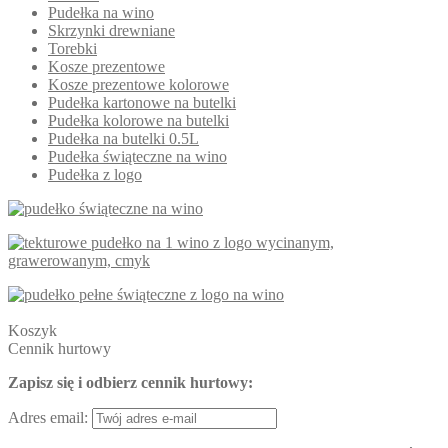
Pudełka na wino
Skrzynki drewniane
Torebki
Kosze prezentowe
Kosze prezentowe kolorowe
Pudełka kartonowe na butelki
Pudełka kolorowe na butelki
Pudełka na butelki 0.5L
Pudełka świąteczne na wino
Pudełka z logo
Koszyk
Cennik hurtowy
Zapisz się i odbierz cennik hurtowy:
Adres email: