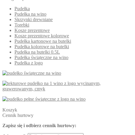
Pudełka
Pudełka na wino
Skrzynki drewniane
Torebki
Kosze prezentowe
Kosze prezentowe kolorowe
Pudełka kartonowe na butelki
Pudełka kolorowe na butelki
Pudełka na butelki 0.5L
Pudełka świąteczne na wino
Pudełka z logo
Koszyk
Cennik hurtowy
Zapisz się i odbierz cennik hurtowy: