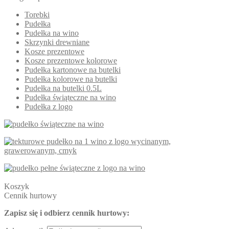
Torebki
Pudełka
Pudełka na wino
Skrzynki drewniane
Kosze prezentowe
Kosze prezentowe kolorowe
Pudełka kartonowe na butelki
Pudełka kolorowe na butelki
Pudełka na butelki 0.5L
Pudełka świąteczne na wino
Pudełka z logo
Koszyk
Cennik hurtowy
Zapisz się i odbierz cennik hurtowy: