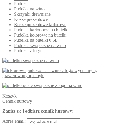
Pudełka
Pudełka na wino
Skrzynki drewniane
Kosze prezentowe
Kosze prezentowe kolorowe
Pudełka kartonowe na butelki
Pudełka kolorowe na butelki
Pudełka na butelki 0.5L
Pudełka świąteczne na wino
Pudełka z logo
Koszyk
Cennik hurtowy
Zapisz się i odbierz cennik hurtowy:
Adres email: